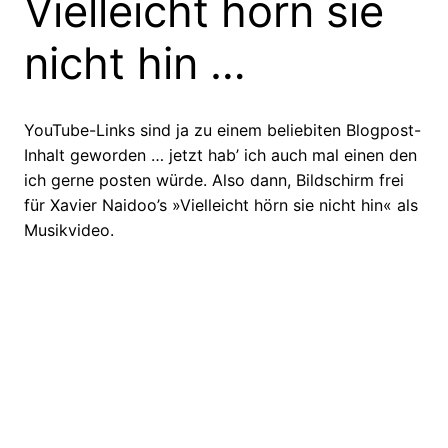
Vielleicht hörn sie
nicht hin …
YouTube-Links sind ja zu einem beliebiten Blogpost-
Inhalt geworden … jetzt hab’ ich auch mal einen den
ich gerne posten würde. Also dann, Bildschirm frei
für Xavier Naidoo’s »Vielleicht hörn sie nicht hin« als
Musikvideo.