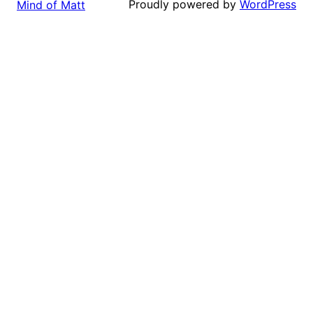
Proudly powered by
WordPress
Mind of Matt