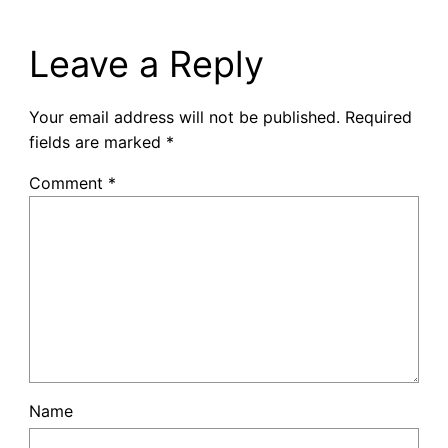
Leave a Reply
Your email address will not be published.
Required
fields are marked
*
Comment
*
Name