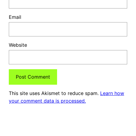
Email
Website
This site uses Akismet to reduce spam.
Learn how
your comment data is processed.